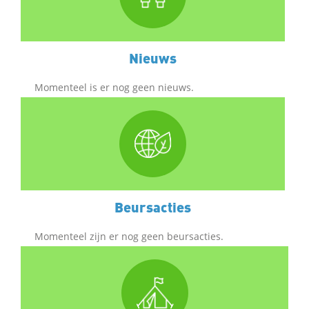
Nieuws
Momenteel is er nog geen nieuws.
Beursacties
Momenteel zijn er nog geen beursacties.