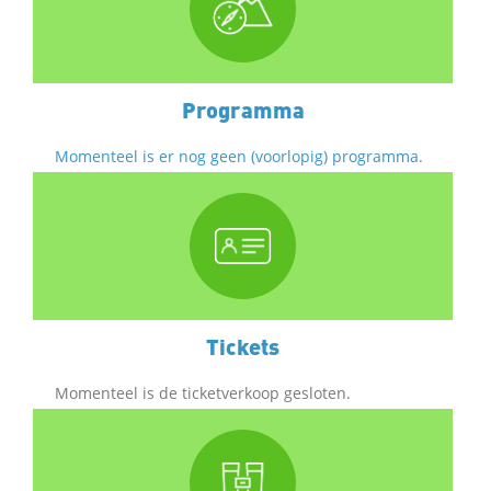
Programma
Momenteel is er nog geen (voorlopig) programma.
Tickets
Momenteel is de ticketverkoop gesloten.