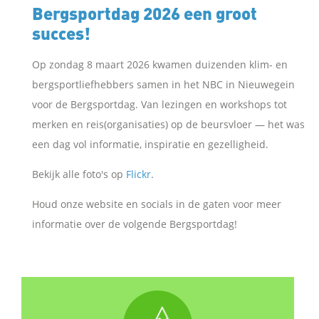
Bergsportdag 2026 een groot
succes!
Op zondag 8 maart 2026 kwamen duizenden klim- en
bergsportliefhebbers samen in het NBC in Nieuwegein
voor de Bergsportdag. Van lezingen en workshops tot
merken en reis(organisaties) op de beursvloer — het was
een dag vol informatie, inspiratie en gezelligheid.
Bekijk alle foto's op
Flickr
.
Houd onze website en socials in de gaten voor meer
informatie over de volgende Bergsportdag!